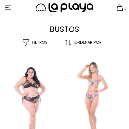
0
BUSTOS
FILTROS
ORDENAR POR: