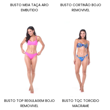
BUSTO MEIA TAÇA ARO
BUSTO CORTINÃO BOJO
EMBUTIDO
REMOVIVEL
BUSTO TOP REGULAGEM BOJO
BUSTO TQC TORCIDO
REMOVIVEL
MACRAME