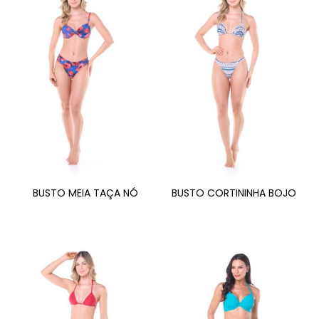
BUSTO MEIA TAÇA NÓ
BUSTO CORTININHA BOJO