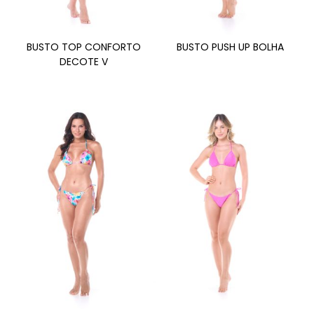
BUSTO TOP CONFORTO
BUSTO PUSH UP BOLHA
DECOTE V