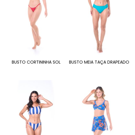
BUSTO CORTININHA SOL
BUSTO MEIA TAÇA DRAPEADO