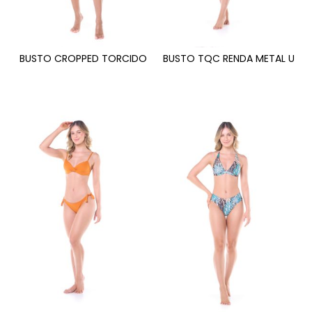
BUSTO CROPPED TORCIDO
BUSTO TQC RENDA METAL U