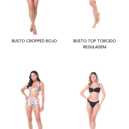
BUSTO CROPPED BOJO
BUSTO TOP TORCIDO
REGULAGEM