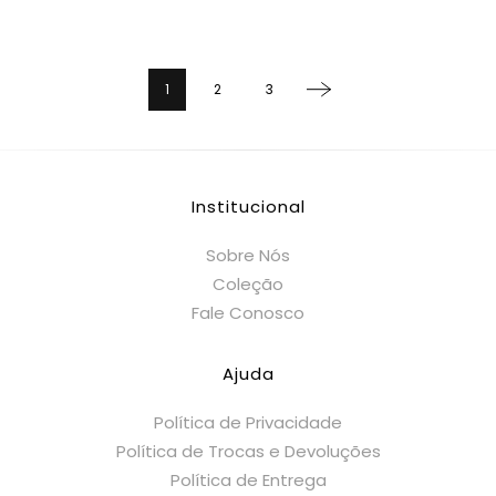
1
2
3
Institucional
Sobre Nós
Coleção
Fale Conosco
Ajuda
Política de Privacidade
Política de Trocas e Devoluções
Política de Entrega