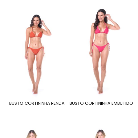
BUSTO CORTININHA RENDA
BUSTO CORTININHA EMBUTIDO