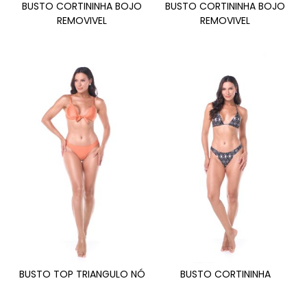
BUSTO CORTININHA BOJO
BUSTO CORTININHA BOJO
REMOVIVEL
REMOVIVEL
BUSTO TOP TRIANGULO NÓ
BUSTO CORTININHA