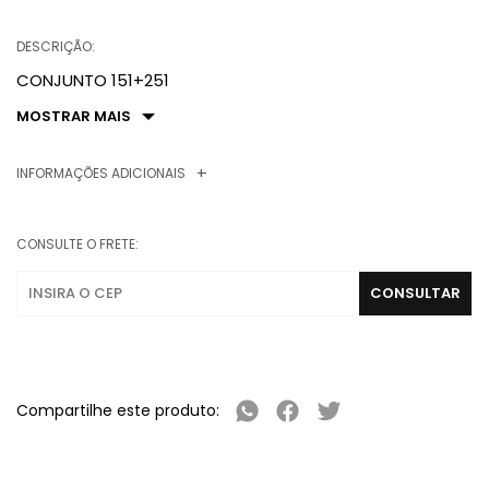
DESCRIÇÃO:
CONJUNTO 151+251
MOSTRAR MAIS
INFORMAÇÕES ADICIONAIS
CONSULTE O FRETE:
Compartilhe este produto: