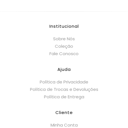
Institucional
Sobre Nós
Coleção
Fale Conosco
Ajuda
Política de Privacidade
Política de Trocas e Devoluções
Política de Entrega
Cliente
Minha Conta