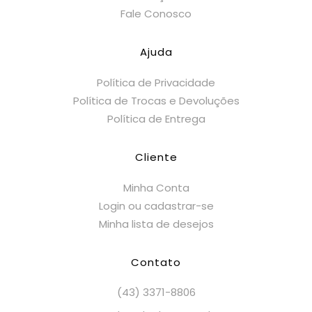
Fale Conosco
Ajuda
Política de Privacidade
Política de Trocas e Devoluções
Política de Entrega
Cliente
Minha Conta
Login ou cadastrar-se
Minha lista de desejos
Contato
(43) 3371-8806