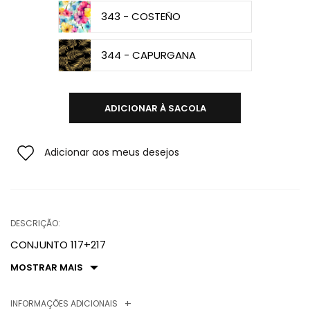
343 - COSTEÑO
344 - CAPURGANA
ADICIONAR À SACOLA
Adicionar aos meus desejos
DESCRIÇÃO:
CONJUNTO 117+217
MOSTRAR MAIS
INFORMAÇÕES ADICIONAIS