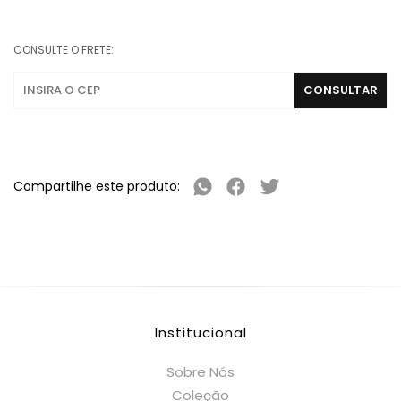
CONSULTE O FRETE:
Compartilhe este produto:
Institucional
Sobre Nós
Coleção