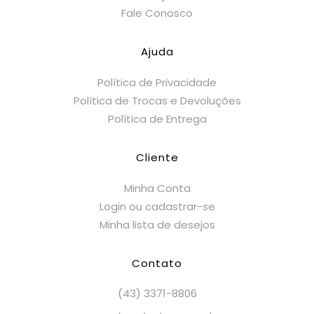
Fale Conosco
Ajuda
Política de Privacidade
Política de Trocas e Devoluções
Política de Entrega
Cliente
Minha Conta
Login ou cadastrar-se
Minha lista de desejos
Contato
(43) 3371-8806