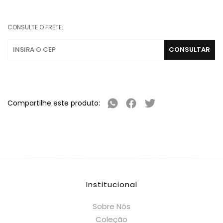
CONSULTE O FRETE:
Compartilhe este produto:
Institucional
Sobre Nós
Coleção