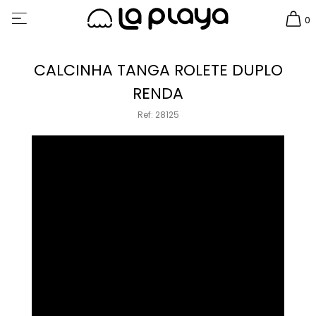
0
CALCINHA TANGA ROLETE DUPLO
RENDA
Ref: 28125