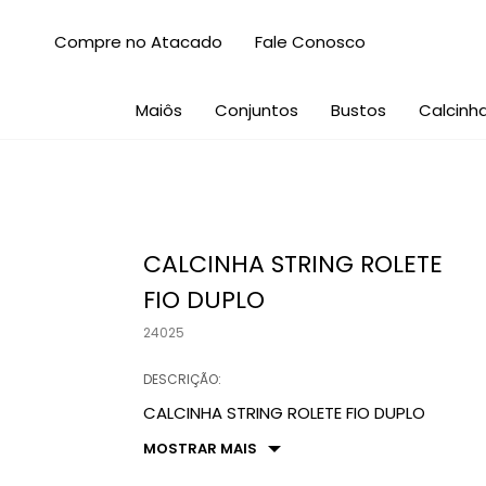
Compre no Atacado
Fale Conosco
Maiôs
Conjuntos
Bustos
Calcinh
CALCINHA STRING ROLETE
FIO DUPLO
24025
DESCRIÇÃO:
CALCINHA STRING ROLETE FIO DUPLO
MOSTRAR MAIS