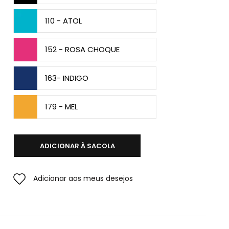
110 - ATOL
152 - ROSA CHOQUE
163- INDIGO
179 - MEL
ADICIONAR À SACOLA
Adicionar aos meus desejos