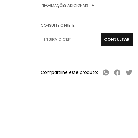
INFORMAÇÕES ADICIONAIS
CONSULTE O FRETE:
Compartilhe este produto: