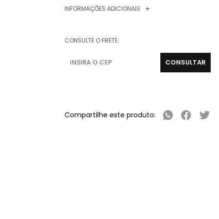
INFORMAÇÕES ADICIONAIS
CONSULTE O FRETE:
Compartilhe este produto: