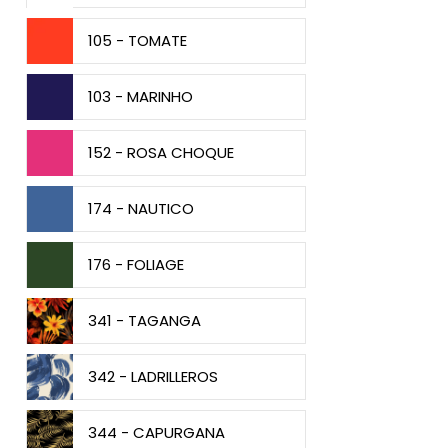
105 - TOMATE
103 - MARINHO
152 - ROSA CHOQUE
174 - NAUTICO
176 - FOLIAGE
341 - TAGANGA
342 - LADRILLEROS
344 - CAPURGANA