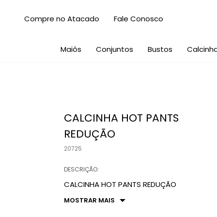
Compre no Atacado
Fale Conosco
Maiôs
Conjuntos
Bustos
Calcinh
CALCINHA HOT PANTS
REDUÇÃO
20725
DESCRIÇÃO:
CALCINHA HOT PANTS REDUÇÃO
MOSTRAR MAIS