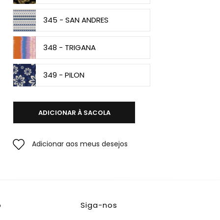
345 - SAN ANDRES
348 - TRIGANA
349 - PILON
ADICIONAR À SACOLA
Adicionar aos meus desejos
o
Siga-nos