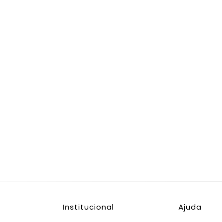
Institucional
Ajuda