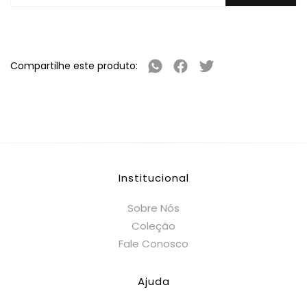
Compartilhe este produto:
Institucional
Sobre Nós
Coleção
Fale Conosco
Ajuda