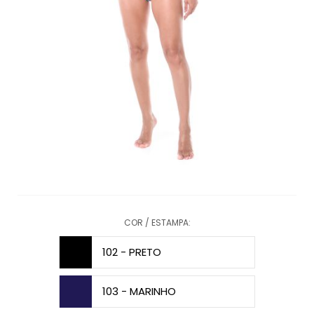
COR / ESTAMPA:
102 - PRETO
103 - MARINHO