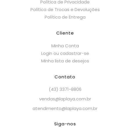
Política de Privacidade
Política de Trocas e Devoluções
Política de Entrega
Cliente
Minha Conta
Login ou cadastrar-se
Minha lista de desejos
Contato
(43) 3371-8806
vendas@laplaya.com.br
atendimento@laplaya.com.br
Siga-nos