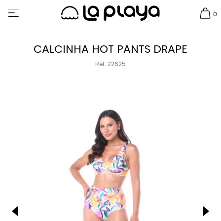
0
CALCINHA HOT PANTS DRAPE
Ref: 22625