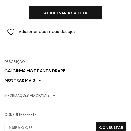
ADICIONAR À SACOLA
Adicionar aos meus desejos
DESCRIÇÃO:
CALCINHA HOT PANTS DRAPE
MOSTRAR MAIS
INFORMAÇÕES ADICIONAIS
CONSULTE O FRETE: