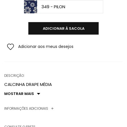
349 - PILON
ADICIONAR À SACOLA
Adicionar aos meus desejos
DESCRIÇÃO:
CALCINHA DRAPE MÉDIA
MOSTRAR MAIS
INFORMAÇÕES ADICIONAIS
CONSULTE O FRETE: