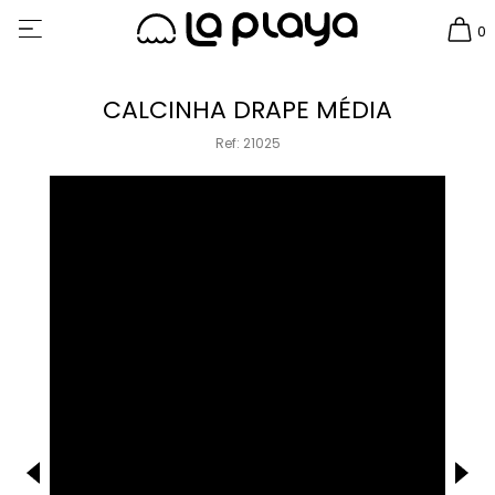
0
CALCINHA DRAPE MÉDIA
Ref: 21025