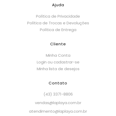
Ajuda
Política de Privacidade
Política de Trocas e Devoluções
Política de Entrega
Cliente
Minha Conta
Login ou cadastrar-se
Minha lista de desejos
Contato
(43) 3371-8806
vendas@laplaya.com.br
atendimento@laplaya.com.br