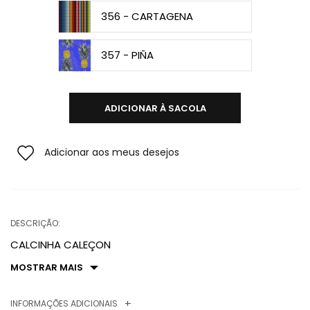
356 - CARTAGENA
357 - PIÑA
ADICIONAR À SACOLA
Adicionar aos meus desejos
DESCRIÇÃO:
CALCINHA CALEÇON
MOSTRAR MAIS
INFORMAÇÕES ADICIONAIS