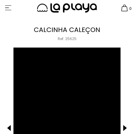
0
CALCINHA CALEÇON
Ref: 25625