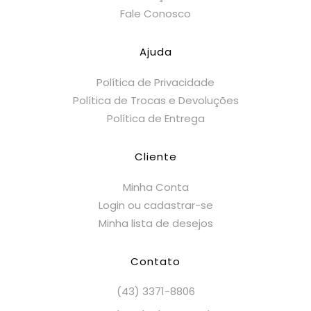
Fale Conosco
Ajuda
Política de Privacidade
Política de Trocas e Devoluções
Política de Entrega
Cliente
Minha Conta
Login ou cadastrar-se
Minha lista de desejos
Contato
(43) 3371-8806