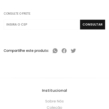
CONSULTE O FRETE:
Compartilhe este produto:
Institucional
Sobre Nós
Coleção