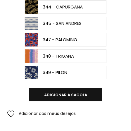
344 - CAPURGANA
345 - SAN ANDRES
347 - PALOMINO
348 - TRIGANA
349 - PILON
ADICIONAR À SACOLA
Adicionar aos meus desejos