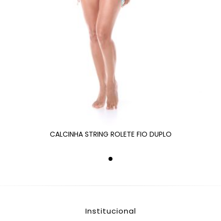
CALCINHA STRING ROLETE FIO DUPLO
Institucional