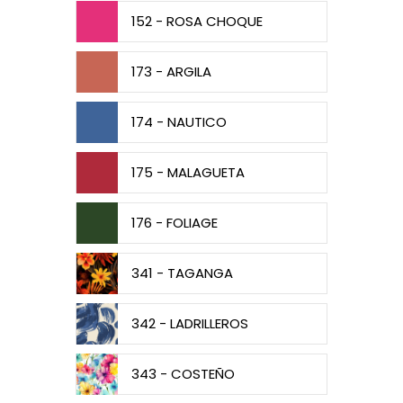
152 - ROSA CHOQUE
173 - ARGILA
174 - NAUTICO
175 - MALAGUETA
176 - FOLIAGE
341 - TAGANGA
342 - LADRILLEROS
343 - COSTEÑO