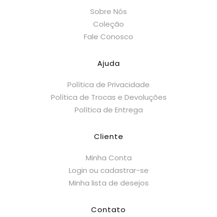
Sobre Nós
Coleção
Fale Conosco
Ajuda
Política de Privacidade
Política de Trocas e Devoluções
Política de Entrega
Cliente
Minha Conta
Login ou cadastrar-se
Minha lista de desejos
Contato