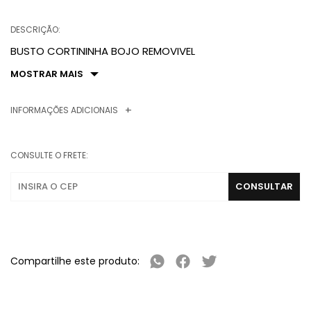
DESCRIÇÃO:
BUSTO CORTININHA BOJO REMOVIVEL
MOSTRAR MAIS
INFORMAÇÕES ADICIONAIS
CONSULTE O FRETE:
Compartilhe este produto: