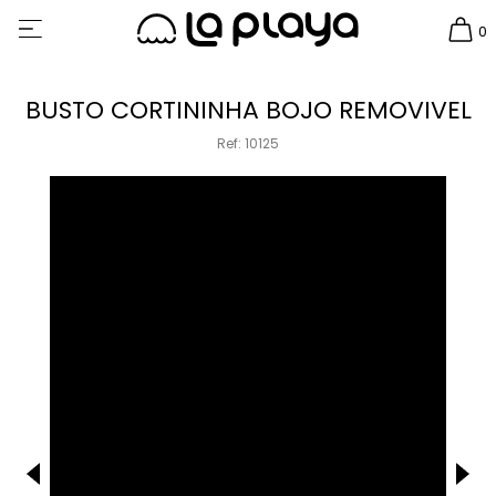
0
BUSTO CORTININHA BOJO REMOVIVEL
Ref: 10125