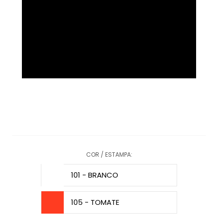
COR / ESTAMPA:
101 - BRANCO
105 - TOMATE