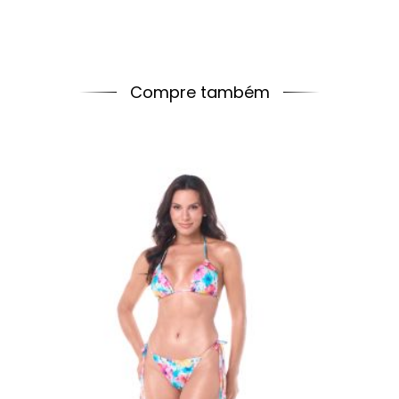
Compre também