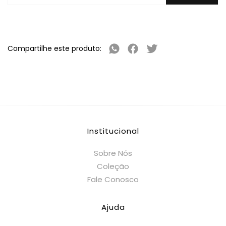
Compartilhe este produto:
Institucional
Sobre Nós
Coleção
Fale Conosco
Ajuda