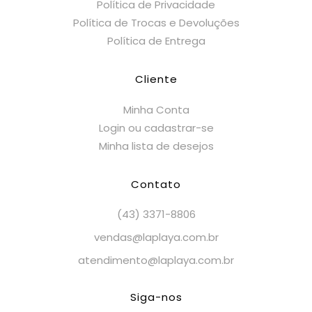
Política de Privacidade
Política de Trocas e Devoluções
Política de Entrega
Cliente
Minha Conta
Login ou cadastrar-se
Minha lista de desejos
Contato
(43) 3371-8806
vendas@laplaya.com.br
atendimento@laplaya.com.br
Siga-nos