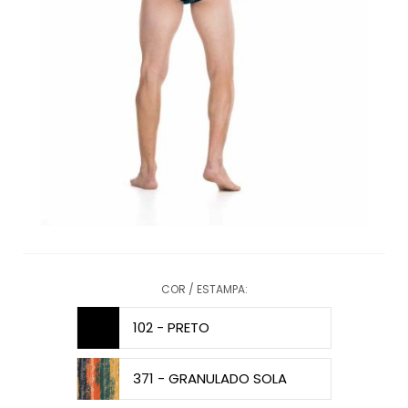
COR / ESTAMPA:
102 - PRETO
371 - GRANULADO SOLA