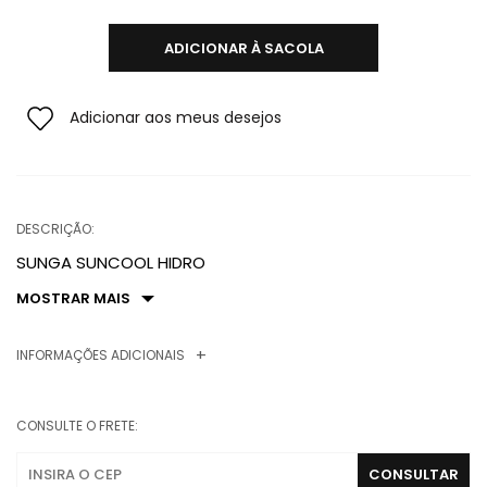
ADICIONAR À SACOLA
Adicionar aos meus desejos
DESCRIÇÃO:
SUNGA SUNCOOL HIDRO
MOSTRAR MAIS
INFORMAÇÕES ADICIONAIS
CONSULTE O FRETE: