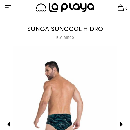
0
SUNGA SUNCOOL HIDRO
Ref: 66100